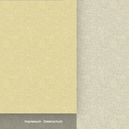
Impressum
·
Datenschutz