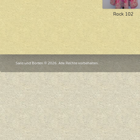
Rock 102
Saris und Borten © 2026. Alle Rechte vorbehalten.